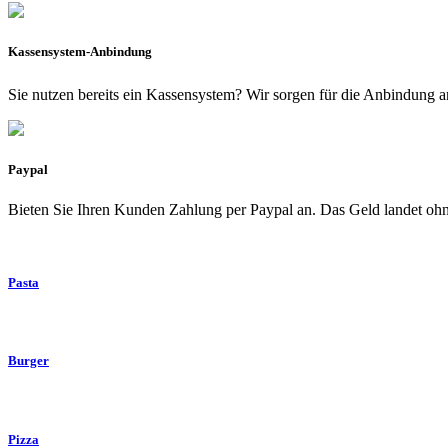
Kassensystem-Anbindung
Sie nutzen bereits ein Kassensystem? Wir sorgen für die Anbindung a
Paypal
Bieten Sie Ihren Kunden Zahlung per Paypal an. Das Geld landet o
Pasta
Burger
Pizza