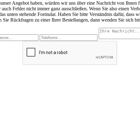
unser Angebot haben, würden wir uns über eine Nachricht von Ihnen fr
aber auch Fehler nicht immer ganz ausschließen. Wenn Sie also einen Ver
s das unten stehende Formular. Haben Sie bitte Verständnis dafür, dass 
Sie Rückfragen zu einer Ihrer Bestellungen, dann wenden Sie sich bitt