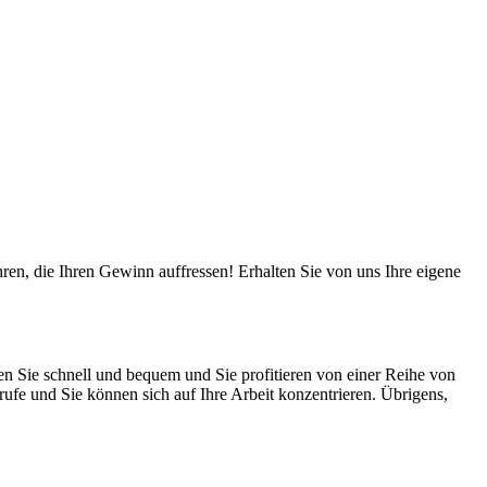
n, die Ihren Gewinn auffressen! Erhalten Sie von uns Ihre eigene
en Sie schnell und bequem und Sie profitieren von einer Reihe von
rufe und Sie können sich auf Ihre Arbeit konzentrieren. Übrigens,