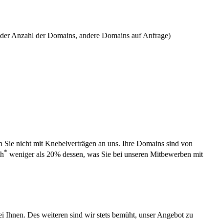
n der Anzahl der Domains, andere Domains auf Anfrage)
en Sie nicht mit Knebelverträgen an uns. Ihre Domains sind von
*
ch
weniger als 20% dessen, was Sie bei unseren Mitbewerben mit
i Ihnen. Des weiteren sind wir stets bemüht, unser Angebot zu