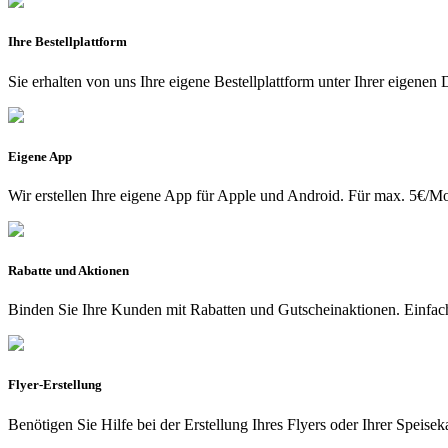
Ihre Bestellplattform
Sie erhalten von uns Ihre eigene Bestellplattform unter Ihrer eigene
Eigene App
Wir erstellen Ihre eigene App für Apple und Android. Für max. 5€/Mon
Rabatte und Aktionen
Binden Sie Ihre Kunden mit Rabatten und Gutscheinaktionen. Einfach
Flyer-Erstellung
Benötigen Sie Hilfe bei der Erstellung Ihres Flyers oder Ihrer Speise