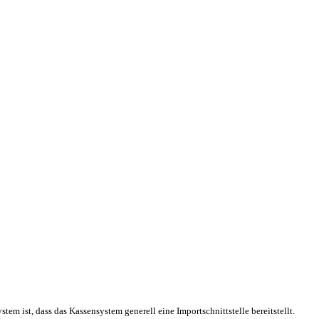
em ist, dass das Kassensystem generell eine Importschnittstelle bereitstellt.