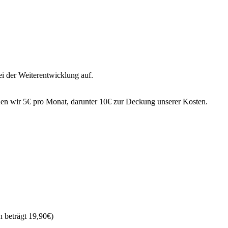
i der Weiterentwicklung auf.
hnen wir 5€ pro Monat, darunter 10€ zur Deckung unserer Kosten.
 beträgt 19,90€)